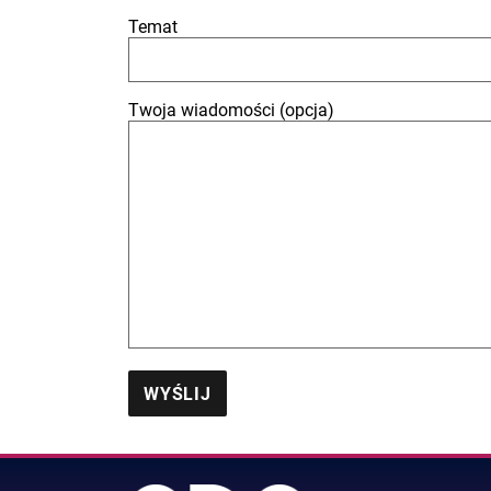
Temat
Twoja wiadomości (opcja)