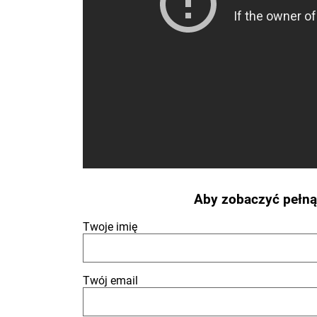
Aby zobaczyć pełną 
Twoje imię
Twój email