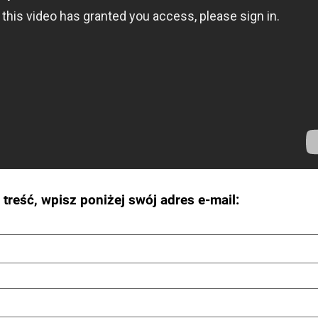
treść,
wpisz poniżej swój adres e-mail: