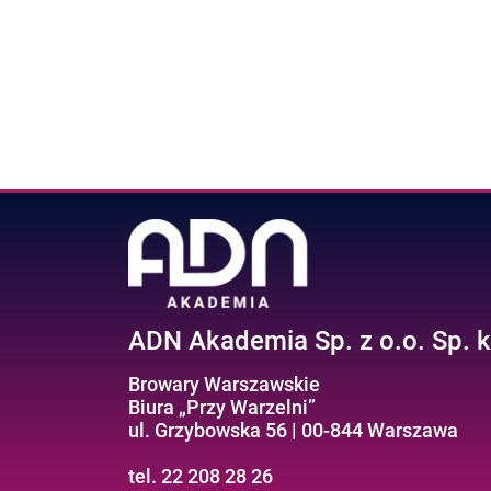
ADN Akademia Sp. z o.o. Sp. k
Browary Warszawskie
Biura „Przy Warzelni”
ul. Grzybowska 56 | 00-844 Warszawa
tel. 22 208 28 26