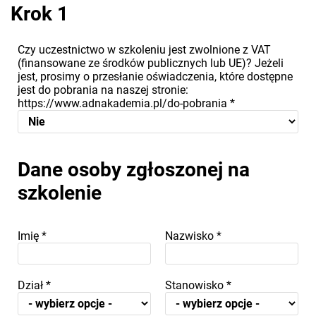
Krok 1
Czy uczestnictwo w szkoleniu jest zwolnione z VAT
(finansowane ze środków publicznych lub UE)? Jeżeli
jest, prosimy o przesłanie oświadczenia, które dostępne
jest do pobrania na naszej stronie:
https://www.adnakademia.pl/do-pobrania
*
Dane osoby zgłoszonej na
szkolenie
Imię
*
Nazwisko
*
Dział
*
Stanowisko
*