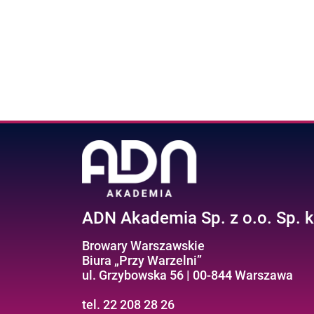
ADN Akademia Sp. z o.o. Sp. k
Browary Warszawskie
Biura „Przy Warzelni”
ul. Grzybowska 56 | 00-844 Warszawa
tel. 22 208 28 26