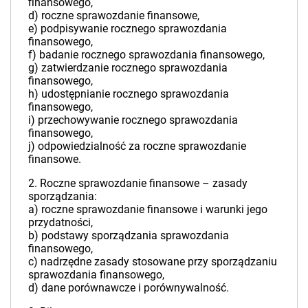
finansowego,
d) roczne sprawozdanie finansowe,
e) podpisywanie rocznego sprawozdania
finansowego,
f) badanie rocznego sprawozdania finansowego,
g) zatwierdzanie rocznego sprawozdania
finansowego,
h) udostępnianie rocznego sprawozdania
finansowego,
i) przechowywanie rocznego sprawozdania
finansowego,
j) odpowiedzialność za roczne sprawozdanie
finansowe.
2. Roczne sprawozdanie finansowe – zasady
sporządzania:
a) roczne sprawozdanie finansowe i warunki jego
przydatności,
b) podstawy sporządzania sprawozdania
finansowego,
c) nadrzędne zasady stosowane przy sporządzaniu
sprawozdania finansowego,
d) dane porównawcze i porównywalność.