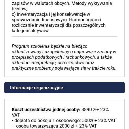
zapisów w walutach obcych. Metody wykrywania
błędów,
c) inwentaryzacja i jej konsekwencje w
sprawozdaniu finansowym. Harmonogram i
rozliczanie inwentaryzacji dla poszczególnych
kategorii aktywów.
Program szkolenia będzie na bieżąco
aktualizowany i uzupełniany o najnowsze zmiany w
przepisach podatkowych i rachunkowych, a także
aktualne interpretacje, orzecznictwo oraz
praktyczne problemy pojawiające się w trakcie roku.
Informacje organizacyjne
Koszt uczestnictwa jednej osoby:
3890 zł+ 23%
VAT
• dopłata do pokoju 1 osobowego: 500zł + 23% VAT
– osoba towarzysząca 2000 zł + 23% VAT