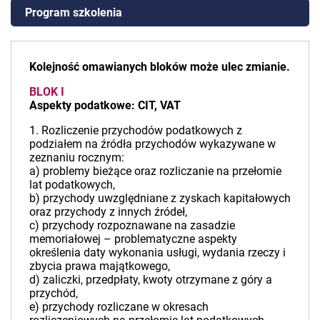
Program szkolenia
Kolejność omawianych bloków może ulec zmianie.
BLOK I
Aspekty podatkowe: CIT, VAT
1. Rozliczenie przychodów podatkowych z
podziałem na źródła przychodów wykazywane w
zeznaniu rocznym:
a) problemy bieżące oraz rozliczanie na przełomie
lat podatkowych,
b) przychody uwzględniane z zyskach kapitałowych
oraz przychody z innych źródeł,
c) przychody rozpoznawane na zasadzie
memoriałowej – problematyczne aspekty
określenia daty wykonania usługi, wydania rzeczy i
zbycia prawa majątkowego,
d) zaliczki, przedpłaty, kwoty otrzymane z góry a
przychód,
e) przychody rozliczane w okresach