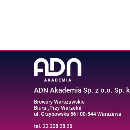
ADN Akademia Sp. z o.o. Sp. k
Browary Warszawskie
Biura „Przy Warzelni”
ul. Grzybowska 56 | 00-844 Warszawa
tel. 22 208 28 26