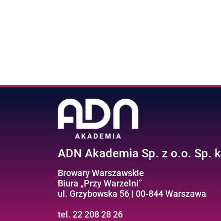
ADN Akademia Sp. z o.o. Sp. k
Browary Warszawskie
Biura „Przy Warzelni”
ul. Grzybowska 56 | 00-844 Warszawa
tel. 22 208 28 26