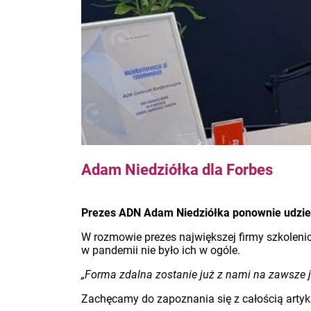
Adam Niedziółka dla Forbes
Prezes ADN Adam Niedziółka ponownie udziel
W rozmowie prezes największej firmy szkolenio
w pandemii nie było ich w ogóle.
„Forma zdalna zostanie już z nami na zawsze j
Zachęcamy do zapoznania się z całością artyk