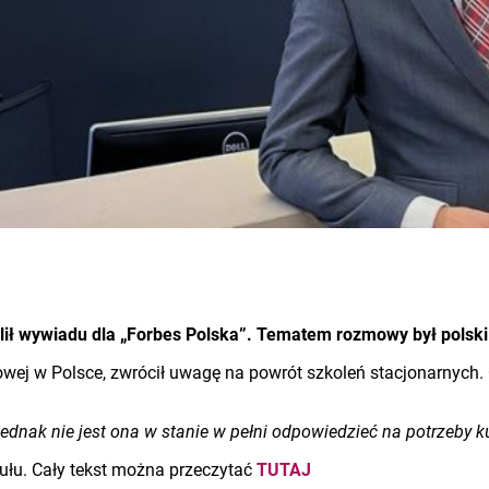
ił wywiadu dla „Forbes Polska”. Tematem rozmowy był polski
wej w Polsce, zwrócił uwagę na powrót szkoleń stacjonarnych. 
ednak nie jest ona w stanie w pełni odpowiedzieć na potrzeby 
ułu. Cały tekst można przeczytać
TUTAJ