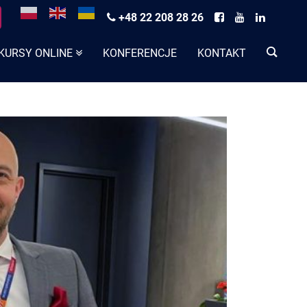
+48 22 208 28 26
KURSY ONLINE
KONFERENCJE
KONTAKT