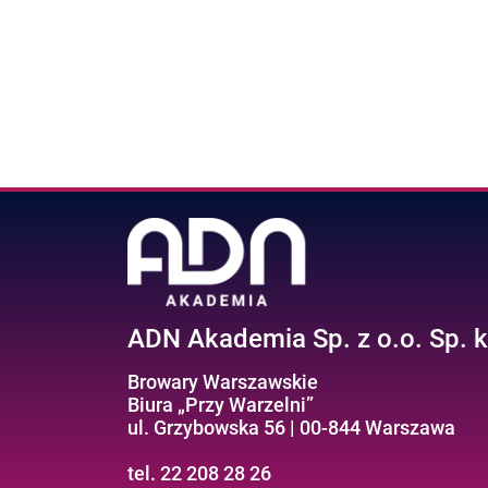
ADN Akademia Sp. z o.o. Sp. k
Browary Warszawskie
Biura „Przy Warzelni”
ul. Grzybowska 56 | 00-844 Warszawa
tel. 22 208 28 26