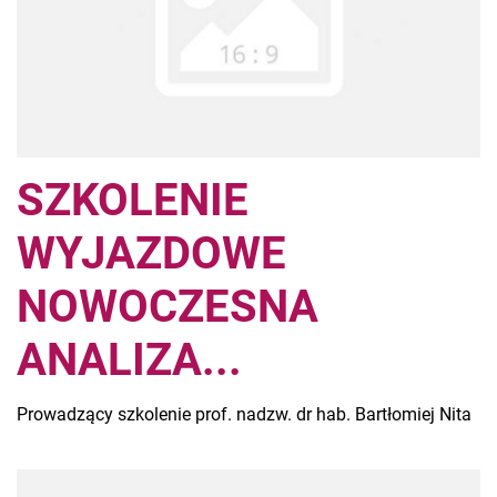
SZKOLENIE
WYJAZDOWE
NOWOCZESNA
ANALIZA...
Prowadzący szkolenie prof. nadzw. dr hab. Bartłomiej Nita