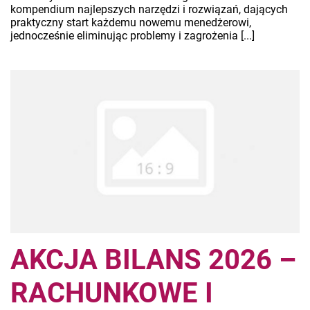
kompendium najlepszych narzędzi i rozwiązań, dających
praktyczny start każdemu nowemu menedżerowi,
jednocześnie eliminując problemy i zagrożenia [...]
AKCJA BILANS 2026 –
RACHUNKOWE I