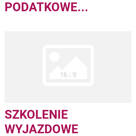
PODATKOWE...
SZKOLENIE
WYJAZDOWE