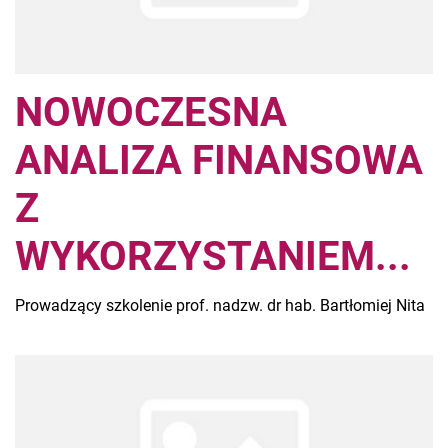
NOWOCZESNA
ANALIZA FINANSOWA
Z
WYKORZYSTANIEM...
Prowadzący szkolenie prof. nadzw. dr hab. Bartłomiej Nita