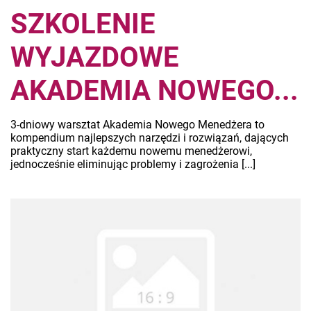
SZKOLENIE
WYJAZDOWE
AKADEMIA NOWEGO...
3-dniowy warsztat Akademia Nowego Menedżera to
kompendium najlepszych narzędzi i rozwiązań, dających
praktyczny start każdemu nowemu menedżerowi,
jednocześnie eliminując problemy i zagrożenia [...]