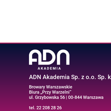
ADN Akademia Sp. z o.o. Sp. k
Browary Warszawskie
Biura „Przy Warzelni”
ul. Grzybowska 56 | 00-844 Warszawa
tel. 22 208 28 26