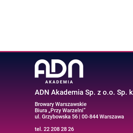
ADN Akademia Sp. z o.o. Sp. k
Browary Warszawskie
Biura „Przy Warzelni”
ul. Grzybowska 56 | 00-844 Warszawa
tel. 22 208 28 26