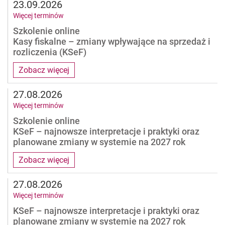
23.09.2026
Więcej terminów
Szkolenie online
Kasy fiskalne – zmiany wpływające na sprzedaż i
rozliczenia (KSeF)
Zobacz więcej
27.08.2026
Więcej terminów
Szkolenie online
KSeF – najnowsze interpretacje i praktyki oraz
planowane zmiany w systemie na 2027 rok
Zobacz więcej
27.08.2026
Więcej terminów
KSeF – najnowsze interpretacje i praktyki oraz
planowane zmiany w systemie na 2027 rok