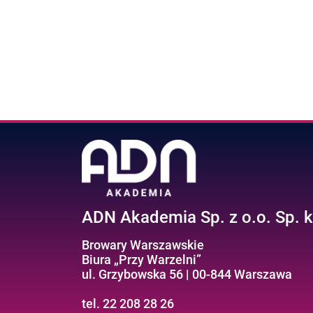
ADN Akademia Sp. z o.o. Sp. k
Browary Warszawskie
Biura „Przy Warzelni”
ul. Grzybowska 56 | 00-844 Warszawa
tel. 22 208 28 26