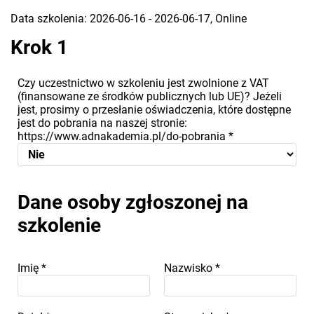
Data szkolenia: 2026-06-16 - 2026-06-17, Online
Krok 1
Czy uczestnictwo w szkoleniu jest zwolnione z VAT
(finansowane ze środków publicznych lub UE)? Jeżeli
jest, prosimy o przesłanie oświadczenia, które dostępne
jest do pobrania na naszej stronie:
https://www.adnakademia.pl/do-pobrania
*
Dane osoby zgłoszonej na
szkolenie
Imię
*
Nazwisko
*