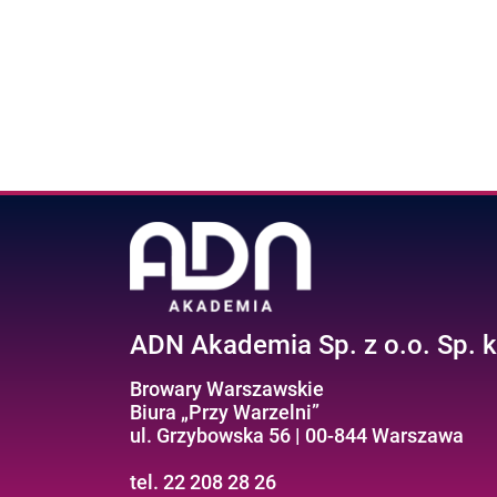
ADN Akademia Sp. z o.o. Sp. k
Browary Warszawskie
Biura „Przy Warzelni”
ul. Grzybowska 56 | 00-844 Warszawa
tel. 22 208 28 26