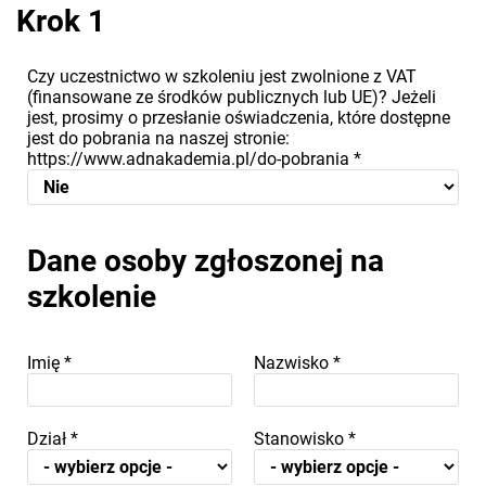
Krok 1
Czy uczestnictwo w szkoleniu jest zwolnione z VAT
(finansowane ze środków publicznych lub UE)? Jeżeli
jest, prosimy o przesłanie oświadczenia, które dostępne
jest do pobrania na naszej stronie:
https://www.adnakademia.pl/do-pobrania
*
Dane osoby zgłoszonej na
szkolenie
Imię
*
Nazwisko
*
Dział
*
Stanowisko
*