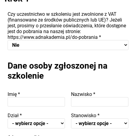
Czy uczestnictwo w szkoleniu jest zwolnione z VAT
(finansowane ze środków publicznych lub UE)? Jeżeli
jest, prosimy o przesłanie oświadczenia, które dostępne
jest do pobrania na naszej stronie:
https://www.adnakademia.pl/do-pobrania
*
Dane osoby zgłoszonej na
szkolenie
Imię
*
Nazwisko
*
Dział
*
Stanowisko
*