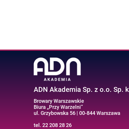
ADN Akademia Sp. z o.o. Sp. k
Browary Warszawskie
Biura „Przy Warzelni”
ul. Grzybowska 56 | 00-844 Warszawa
tel. 22 208 28 26