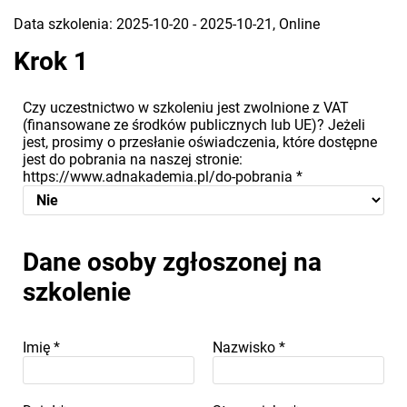
Data szkolenia: 2025-10-20 - 2025-10-21, Online
Krok 1
Czy uczestnictwo w szkoleniu jest zwolnione z VAT
(finansowane ze środków publicznych lub UE)? Jeżeli
jest, prosimy o przesłanie oświadczenia, które dostępne
jest do pobrania na naszej stronie:
https://www.adnakademia.pl/do-pobrania
*
Dane osoby zgłoszonej na
szkolenie
Imię
*
Nazwisko
*