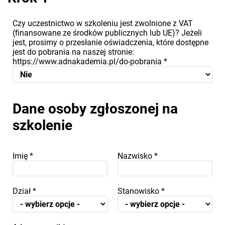
Czy uczestnictwo w szkoleniu jest zwolnione z VAT
(finansowane ze środków publicznych lub UE)? Jeżeli
jest, prosimy o przesłanie oświadczenia, które dostępne
jest do pobrania na naszej stronie:
https://www.adnakademia.pl/do-pobrania
*
Dane osoby zgłoszonej na
szkolenie
Imię
*
Nazwisko
*
Dział
*
Stanowisko
*