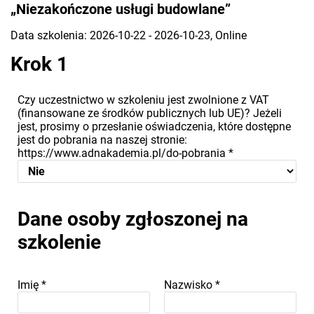
„Niezakończone usługi budowlane”
Data szkolenia: 2026-10-22 - 2026-10-23, Online
Krok 1
Czy uczestnictwo w szkoleniu jest zwolnione z VAT
(finansowane ze środków publicznych lub UE)? Jeżeli
jest, prosimy o przesłanie oświadczenia, które dostępne
jest do pobrania na naszej stronie:
https://www.adnakademia.pl/do-pobrania
*
Dane osoby zgłoszonej na
szkolenie
Imię
*
Nazwisko
*