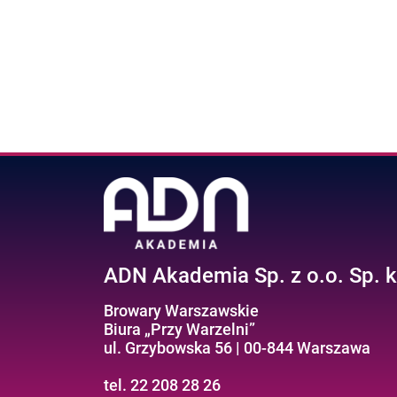
ADN Akademia Sp. z o.o. Sp. k
Browary Warszawskie
Biura „Przy Warzelni”
ul. Grzybowska 56 | 00-844 Warszawa
tel. 22 208 28 26