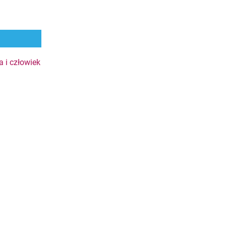
a i człowiek