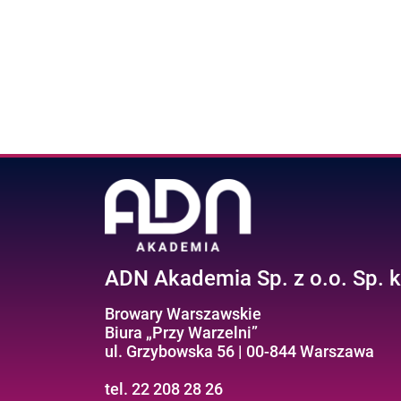
ADN Akademia Sp. z o.o. Sp. k
Browary Warszawskie
Biura „Przy Warzelni”
ul. Grzybowska 56 | 00-844 Warszawa
tel. 22 208 28 26