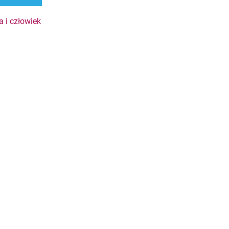
a i człowiek