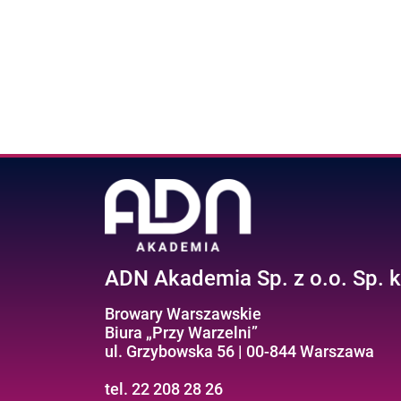
ADN Akademia Sp. z o.o. Sp. k
Browary Warszawskie
Biura „Przy Warzelni”
ul. Grzybowska 56 | 00-844 Warszawa
tel. 22 208 28 26