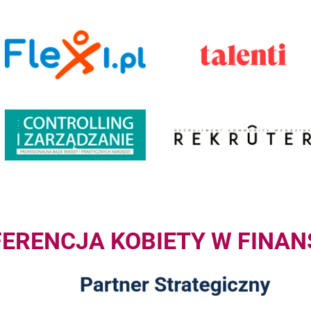
ERENCJA KOBIETY W FINA