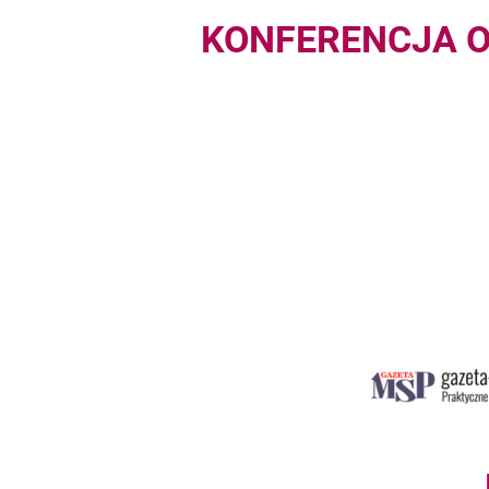
KONFERENCJA 