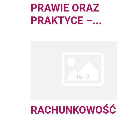
PRAWIE ORAZ
PRAKTYCE –...
RACHUNKOWOŚĆ 