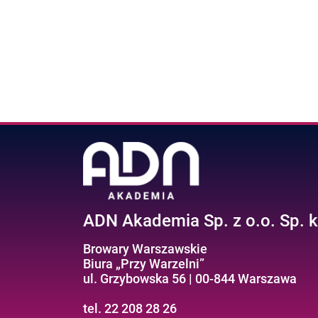
ADN Akademia Sp. z o.o. Sp. k
Browary Warszawskie
Biura „Przy Warzelni”
ul. Grzybowska 56 | 00-844 Warszawa
tel. 22 208 28 26