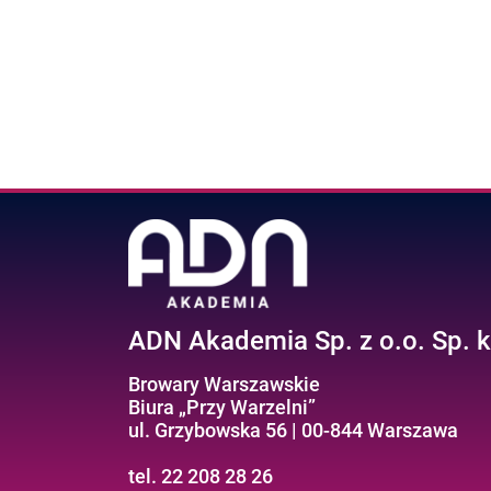
ADN Akademia Sp. z o.o. Sp. k
Browary Warszawskie
Biura „Przy Warzelni”
ul. Grzybowska 56 | 00-844 Warszawa
tel. 22 208 28 26