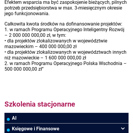
Efektem wsparcia ma być zaspokojenie bieżących, pilnych
potrzeb przedsiębiorstwa w max. 3-miesięcznym okresie
jego funkcjonowania.
Całkowita kwota środków na dofinansowanie projektów:
1. w ramach Programu Operacyjnego Inteligentny Rozwój
– 2 000 000 000,00 zł, w tym:
• dla projektów zlokalizowanych w województwie
mazowieckim – 400 000 000,00 zł
• dla projektów zlokalizowanych w województwach innych
niż mazowieckie – 1 600 000 000,00 zł
2. w ramach Programu Operacyjnego Polska Wschodnia –
500 000 000,00 zł”
Szkolenia stacjonarne
AI
Księgowe i Finansowe