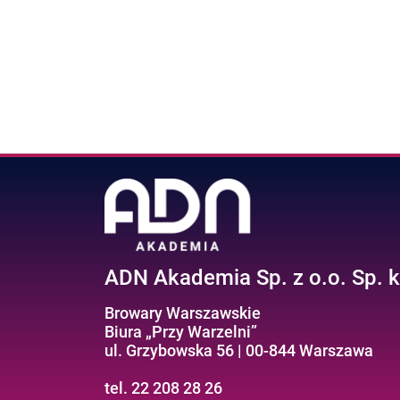
ADN Akademia Sp. z o.o. Sp. k
Browary Warszawskie
Biura „Przy Warzelni”
ul. Grzybowska 56 | 00-844 Warszawa
tel. 22 208 28 26