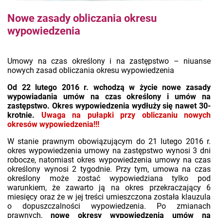
Nowe zasady obliczania okresu
wypowiedzenia
Umowy na czas określony i na zastępstwo – niuanse
nowych zasad obliczania okresu wypowiedzenia
Od 22 lutego 2016 r. wchodzą w życie nowe zasady
wypowiadania umów na czas określony i umów na
zastępstwo. Okres wypowiedzenia wydłuży się nawet 30-
krotnie.
Uwaga na pułapki przy obliczaniu nowych
okresów wypowiedzenia!!!
W stanie prawnym obowiązującym do 21 lutego 2016 r.
okres wypowiedzenia umowy na zastępstwo wynosi 3 dni
robocze, natomiast okres wypowiedzenia umowy na czas
określony wynosi 2 tygodnie. Przy tym, umowa na czas
określony może zostać wypowiedziana tylko pod
warunkiem, że zawarto ją na okres przekraczający 6
miesięcy oraz że w jej treści umieszczona została klauzula
o dopuszczalności wypowiedzenia. Po zmianach
prawnych,
nowe okresy wypowiedzenia umów na