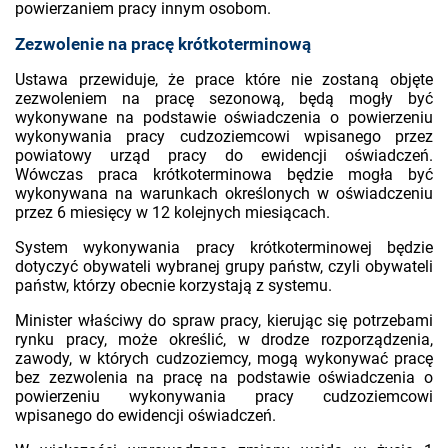
powierzaniem pracy innym osobom.
Zezwolenie na pracę krótkoterminową
Ustawa przewiduje, że prace które nie zostaną objęte
zezwoleniem na pracę sezonową, będą mogły być
wykonywane na podstawie oświadczenia o powierzeniu
wykonywania pracy cudzoziemcowi wpisanego przez
powiatowy urząd pracy do ewidencji oświadczeń.
Wówczas praca krótkoterminowa będzie mogła być
wykonywana na warunkach określonych w oświadczeniu
przez 6 miesięcy w 12 kolejnych miesiącach.
System wykonywania pracy krótkoterminowej będzie
dotyczyć obywateli wybranej grupy państw, czyli obywateli
państw, którzy obecnie korzystają z systemu.
Minister właściwy do spraw pracy, kierując się potrzebami
rynku pracy, może określić, w drodze rozporządzenia,
zawody, w których cudzoziemcy, mogą wykonywać pracę
bez zezwolenia na pracę na podstawie oświadczenia o
powierzeniu wykonywania pracy cudzoziemcowi
wpisanego do ewidencji oświadczeń.