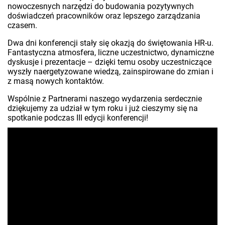
nowoczesnych narzędzi do budowania pozytywnych
doświadczeń pracowników oraz lepszego zarządzania
czasem.
Dwa dni konferencji stały się okazją do świętowania HR-u.
Fantastyczna atmosfera, liczne uczestnictwo, dynamiczne
dyskusje i prezentacje – dzięki temu osoby uczestniczące
wyszły naergetyzowane wiedzą, zainspirowane do zmian i
z masą nowych kontaktów.
Wspólnie z Partnerami naszego wydarzenia serdecznie
dziękujemy za udział w tym roku i już cieszymy się na
spotkanie podczas III edycji konferencji!