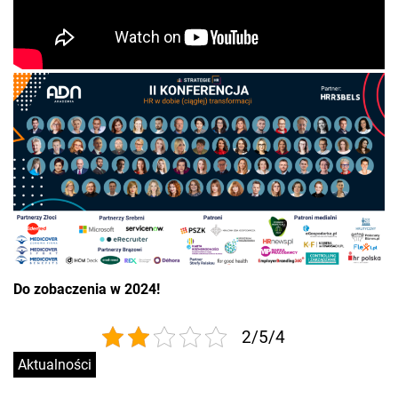
Do zobaczenia w 2024!
2/5/4
Aktualności