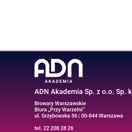
ADN Akademia Sp. z o.o. Sp. k
Browary Warszawskie
Biura „Przy Warzelni”
ul. Grzybowska 56 | 00-844 Warszawa
tel. 22 208 28 26