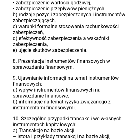
• zabezpieczenie wartości godziwej,
• zabezpieczenie przepływów pieniężnych.
b) rodzaje pozycji zabezpieczanych i instrumentów
zabezpieczających,
c) warunki formalne stosowania rachunkowości
zabezpieczeń,
d) efektywność zabezpieczenia a wskaźniki
zabezpieczenia,
e) ujęcie skutków zabezpieczenia.
8. Prezentacja instrumentów finansowych w
sprawozdaniu finansowym.
9. Ujawnianie informacji na temat instrumentów
finansowych:
a) wpływ instrumentów finansowych na
sprawozdanie finansowe,
b) informacje na temat ryzyka związanego z
instrumentami finansowymi.
10. Szczególne przypadki transakcji we własnych
instrumentach kapitałowych:
a) Transakcje na bazie akcji:
– istota i przykłady transakcji na bazie akcji,