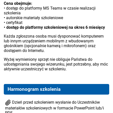
Cena obejmuje:
• dostęp do platformy MS Teams w czasie realizacji
szkolenia
• autorskie materiały szkoleniowe
• certyfikat
• dostęp do platformy szkoleniowej na okres 6 miesięcy
Każda zgłoszona osoba musi dysponować komputerem
lub innym urządzeniem mobilnym z wbudowanym
głośnikiem (opcjonalnie kamerą i mikrofonem) oraz
dostępem do Internetu.
Wyżej wymieniony sprzęt nie obliguje Państwa do
udostępniania swojego wizerunku, jest potrzebny, aby móc
aktywnie uczestniczyć w szkoleniu.
Harmonogram szkolenia
Dzień przed szkoleniem wysłanie do Uczestników
materiałów szkoleniowych w formacie PowerPoint lub/i
PDF