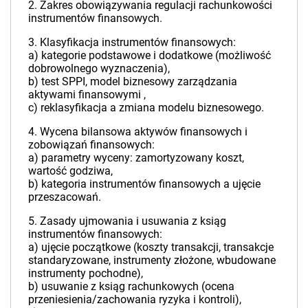
2. Zakres obowiązywania regulacji rachunkowości
instrumentów finansowych.
3. Klasyfikacja instrumentów finansowych:
a) kategorie podstawowe i dodatkowe (możliwość
dobrowolnego wyznaczenia),
b) test SPPI, model biznesowy zarządzania
aktywami finansowymi ,
c) reklasyfikacja a zmiana modelu biznesowego.
4. Wycena bilansowa aktywów finansowych i
zobowiązań finansowych:
a) parametry wyceny: zamortyzowany koszt,
wartość godziwa,
b) kategoria instrumentów finansowych a ujęcie
przeszacowań.
5. Zasady ujmowania i usuwania z ksiąg
instrumentów finansowych:
a) ujęcie początkowe (koszty transakcji, transakcje
standaryzowane, instrumenty złożone, wbudowane
instrumenty pochodne),
b) usuwanie z ksiąg rachunkowych (ocena
przeniesienia/zachowania ryzyka i kontroli),