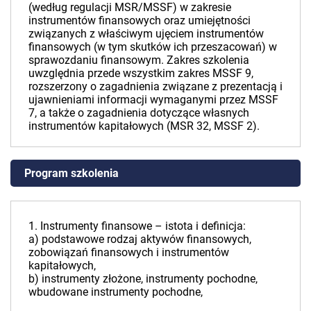
(według regulacji MSR/MSSF) w zakresie
instrumentów finansowych oraz umiejętności
związanych z właściwym ujęciem instrumentów
finansowych (w tym skutków ich przeszacowań) w
sprawozdaniu finansowym. Zakres szkolenia
uwzględnia przede wszystkim zakres MSSF 9,
rozszerzony o zagadnienia związane z prezentacją i
ujawnieniami informacji wymaganymi przez MSSF
7, a także o zagadnienia dotyczące własnych
instrumentów kapitałowych (MSR 32, MSSF 2).
Program szkolenia
1. Instrumenty finansowe – istota i definicja:
a) podstawowe rodzaj aktywów finansowych,
zobowiązań finansowych i instrumentów
kapitałowych,
b) instrumenty złożone, instrumenty pochodne,
wbudowane instrumenty pochodne,