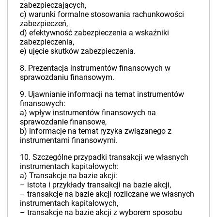
zabezpieczających,
c) warunki formalne stosowania rachunkowości
zabezpieczeń,
d) efektywność zabezpieczenia a wskaźniki
zabezpieczenia,
e) ujęcie skutków zabezpieczenia.
8. Prezentacja instrumentów finansowych w
sprawozdaniu finansowym.
9. Ujawnianie informacji na temat instrumentów
finansowych:
a) wpływ instrumentów finansowych na
sprawozdanie finansowe,
b) informacje na temat ryzyka związanego z
instrumentami finansowymi.
10. Szczególne przypadki transakcji we własnych
instrumentach kapitałowych:
a) Transakcje na bazie akcji:
– istota i przykłady transakcji na bazie akcji,
– transakcje na bazie akcji rozliczane we własnych
instrumentach kapitałowych,
– transakcje na bazie akcji z wyborem sposobu