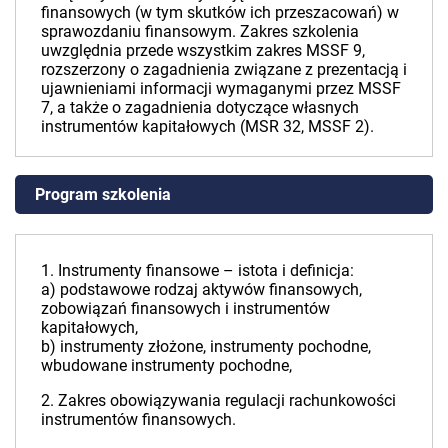
finansowych (w tym skutków ich przeszacowań) w
sprawozdaniu finansowym. Zakres szkolenia
uwzględnia przede wszystkim zakres MSSF 9,
rozszerzony o zagadnienia związane z prezentacją i
ujawnieniami informacji wymaganymi przez MSSF
7, a także o zagadnienia dotyczące własnych
instrumentów kapitałowych (MSR 32, MSSF 2).
Program szkolenia
1. Instrumenty finansowe – istota i definicja:
a) podstawowe rodzaj aktywów finansowych,
zobowiązań finansowych i instrumentów
kapitałowych,
b) instrumenty złożone, instrumenty pochodne,
wbudowane instrumenty pochodne,
2. Zakres obowiązywania regulacji rachunkowości
instrumentów finansowych.