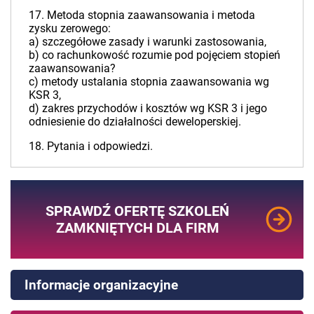
17. Metoda stopnia zaawansowania i metoda
zysku zerowego:
a) szczegółowe zasady i warunki zastosowania,
b) co rachunkowość rozumie pod pojęciem stopień
zaawansowania?
c) metody ustalania stopnia zaawansowania wg
KSR 3,
d) zakres przychodów i kosztów wg KSR 3 i jego
odniesienie do działalności deweloperskiej.
18. Pytania i odpowiedzi.
SPRAWDŹ OFERTĘ SZKOLEŃ
ZAMKNIĘTYCH DLA FIRM
Informacje organizacyjne