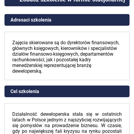
Adresaci szkolenia
Zajęcia skierowane są do dyrektorów finansowych,
głównych księgowych, kierowników i specjalistów
działów finansowo-księgowych, departamentów
rachunkowości, jak i pozostałej kadry
menedżerskiej reprezentującej branżę
deweloperską.
Cel szkolenia
Działalność deweloperska stała się w ostatnich
latach w Polsce jednym z najszybciej rozwijających
się pomysłów na prowadzenie biznesu. W czasie,
gdy po największej fali kryzysu na rynku pozostali