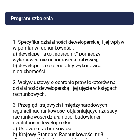
Program szkolenia
1. Specyfika działalności deweloperskiej i jej wpływ
w pomiar w rachunkowości:
a) deweloper jako „pośrednik” pomiędzy
wykonawcą nieruchomości a nabywcą,
b) deweloper jako generalny wykonawca
nieruchomości.
2. Wpływ ustawy o ochronie praw lokatorów na
działalność deweloperską i jej ujęcie w księgach
rachunkowych.
3. Przegląd krajowych i międzynarodowych
regulacji rachunkowości objaśniających zasady
rachunkowości działalności budowlanej i
działalności deweloperskiej:
a) Ustawa o rachunkowości,
b) Krajowy Standard Rachunkowości nr 8