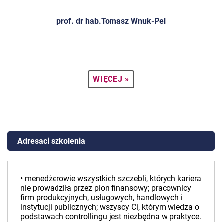
prof. dr hab.Tomasz Wnuk-Pel
WIĘCEJ »
Adresaci szkolenia
• menedżerowie wszystkich szczebli, których kariera
nie prowadziła przez pion finansowy; pracownicy
firm produkcyjnych, usługowych, handlowych i
instytucji publicznych; wszyscy Ci, którym wiedza o
podstawach controllingu jest niezbędna w praktyce.