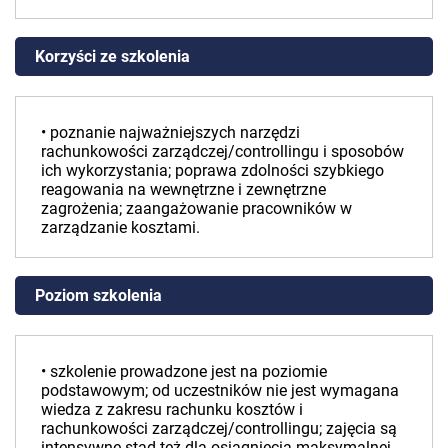
Korzyści ze szkolenia
• poznanie najważniejszych narzędzi
rachunkowości zarządczej/controllingu i sposobów
ich wykorzystania; poprawa zdolności szybkiego
reagowania na wewnętrzne i zewnętrzne
zagrożenia; zaangażowanie pracowników w
zarządzanie kosztami.
Poziom szkolenia
• szkolenie prowadzone jest na poziomie
podstawowym; od uczestników nie jest wymagana
wiedza z zakresu rachunku kosztów i
rachunkowości zarządczej/controllingu; zajęcia są
intensywne stąd też dla osiągnięcia maksymalnej