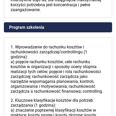
korzyści potrzebna jest koncentracja i pełne
zaangażowanie.
Program szkolenia
1. Wprowadzenie do rachunku kosztów i
rachunkowości zarządczej/controllingu (1
godzina):
a) pojęcie rachunku kosztów; cele rachunku
kosztów w organizacji i sposoby oceny stopnia
realizacji tych celów; pojęcie i rola rachunkowości
zarządczej; rachunkowość zarządcza jako
narzędzie wspomagania planowania, kontroli,
organizowania i motywowania; rachunkowość
zarządcza a rachunkowość finansowa; controlling.
2. Kluczowe klasyfikacje kosztów dla potrzeb
zarządzania (1 godzina):
a) znaczenie poprawnej klasyfikacji kosztów w
praktyce; koszty proste i koszty złożone; koszty