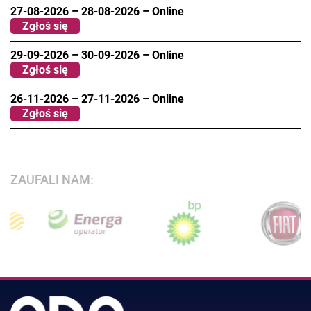
27-08-2026
–
28-08-2026
–
Online
Zgłoś się
29-09-2026
–
30-09-2026
–
Online
Zgłoś się
26-11-2026
–
27-11-2026
–
Online
Zgłoś się
ZAUFALI NAM: