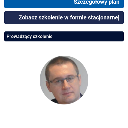
Szczegółowy plan
Zobacz szkolenie w formie stacjonarnej
Prowadzący szkolenie