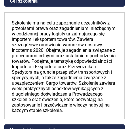
Cel szkolenia
Szkolenie ma na celu zapoznanie uczestników z
przepisami prawa oraz zagadnieniami niezbędnymi
w codziennej pracy logistyka zajmującego się
importem i eksportem towarów. Zawiera
szczegółowe omówienia warunków dostawy
Incoterms 2020. Obejmuje zagadnienia związane z
procedurami celnymi oraz ustalaniem pochodzenia
towarów. Podejmuje tematykę odpowiedzialności
Importera i Eksportera oraz Przewoźnika i
Spedytora na gruncie przepisów transportowych i
spedycyjnych, a także zagadnienia związane z
ubezpieczeniem Cargo towarów. Szkolenie zawiera
wiele praktycznych aspektów wynikających z
długoletniego doświadczenia Prowadzącego
szkolenie oraz ćwiczenia, które pozwalają na
zastosowanie i przećwiczenie wiedzy nabytej na
każdym etapie szkolenia.