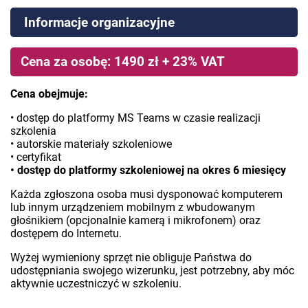
Informacje organizacyjne
Cena za osobę: 1490 zł + 23% VAT
Cena obejmuje:
• dostęp do platformy MS Teams w czasie realizacji
szkolenia
• autorskie materiały szkoleniowe
• certyfikat
• dostęp do platformy szkoleniowej na okres 6 miesięcy
Każda zgłoszona osoba musi dysponować komputerem
lub innym urządzeniem mobilnym z wbudowanym
głośnikiem (opcjonalnie kamerą i mikrofonem) oraz
dostępem do Internetu.
Wyżej wymieniony sprzęt nie obliguje Państwa do
udostępniania swojego wizerunku, jest potrzebny, aby móc
aktywnie uczestniczyć w szkoleniu.