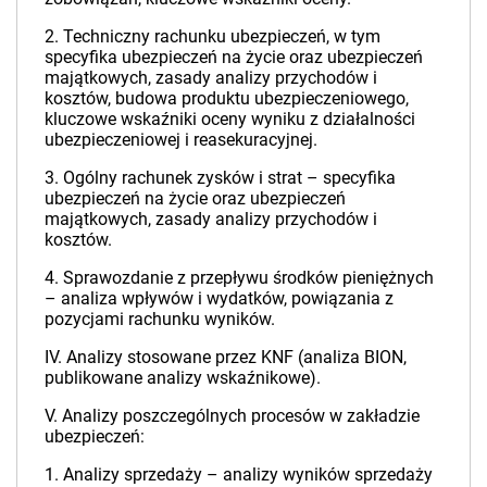
2. Techniczny rachunku ubezpieczeń, w tym
specyfika ubezpieczeń na życie oraz ubezpieczeń
majątkowych, zasady analizy przychodów i
kosztów, budowa produktu ubezpieczeniowego,
kluczowe wskaźniki oceny wyniku z działalności
ubezpieczeniowej i reasekuracyjnej.
3. Ogólny rachunek zysków i strat – specyfika
ubezpieczeń na życie oraz ubezpieczeń
majątkowych, zasady analizy przychodów i
kosztów.
4. Sprawozdanie z przepływu środków pieniężnych
– analiza wpływów i wydatków, powiązania z
pozycjami rachunku wyników.
IV. Analizy stosowane przez KNF (analiza BION,
publikowane analizy wskaźnikowe).
V. Analizy poszczególnych procesów w zakładzie
ubezpieczeń:
1. Analizy sprzedaży – analizy wyników sprzedaży