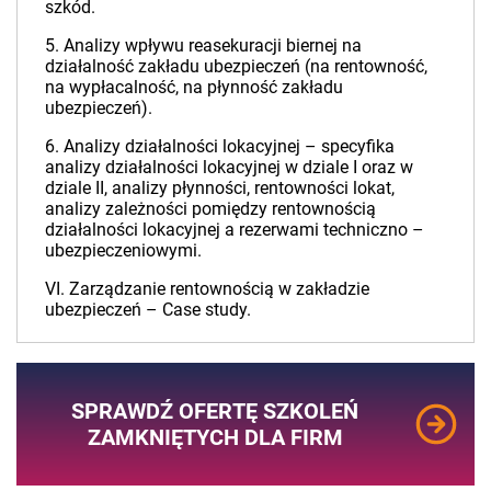
szkód.
5. Analizy wpływu reasekuracji biernej na
działalność zakładu ubezpieczeń (na rentowność,
na wypłacalność, na płynność zakładu
ubezpieczeń).
6. Analizy działalności lokacyjnej – specyfika
analizy działalności lokacyjnej w dziale I oraz w
dziale II, analizy płynności, rentowności lokat,
analizy zależności pomiędzy rentownością
działalności lokacyjnej a rezerwami techniczno –
ubezpieczeniowymi.
VI. Zarządzanie rentownością w zakładzie
ubezpieczeń – Case study.
SPRAWDŹ OFERTĘ SZKOLEŃ
ZAMKNIĘTYCH DLA FIRM