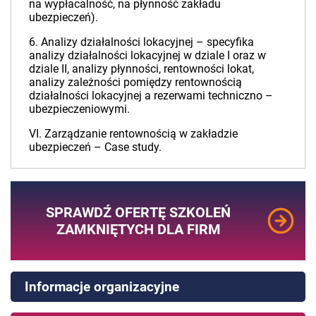
na wypłacalność, na płynność zakładu
ubezpieczeń).
6. Analizy działalności lokacyjnej – specyfika
analizy działalności lokacyjnej w dziale I oraz w
dziale II, analizy płynności, rentowności lokat,
analizy zależności pomiędzy rentownością
działalności lokacyjnej a rezerwami techniczno –
ubezpieczeniowymi.
VI. Zarządzanie rentownością w zakładzie
ubezpieczeń – Case study.
SPRAWDŹ OFERTĘ SZKOLEŃ
ZAMKNIĘTYCH DLA FIRM
Informacje organizacyjne