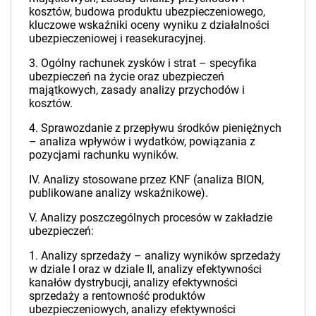
kosztów, budowa produktu ubezpieczeniowego,
kluczowe wskaźniki oceny wyniku z działalności
ubezpieczeniowej i reasekuracyjnej.
3. Ogólny rachunek zysków i strat – specyfika
ubezpieczeń na życie oraz ubezpieczeń
majątkowych, zasady analizy przychodów i
kosztów.
4. Sprawozdanie z przepływu środków pieniężnych
– analiza wpływów i wydatków, powiązania z
pozycjami rachunku wyników.
IV. Analizy stosowane przez KNF (analiza BION,
publikowane analizy wskaźnikowe).
V. Analizy poszczególnych procesów w zakładzie
ubezpieczeń:
1. Analizy sprzedaży – analizy wyników sprzedaży
w dziale I oraz w dziale II, analizy efektywności
kanałów dystrybucji, analizy efektywności
sprzedaży a rentowność produktów
ubezpieczeniowych, analizy efektywności