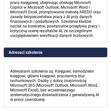
pracy księgowej, obejmując obsługę Microsoft
Copilot w Microsoft Outlook, Microsoft Word i
Microsoft Excel, promptowanie metodą KREDO oraz
zasady bezpieczeństwa pracy z AI przy danych
finansowych i podatkowych. Szkolenie kładzie
nacisk na konkretne, powtarzalne przepływy pracy i
krytyczną ocenę rezultatów AI, ze szczególnym
uwzględnieniem weryfikacji danych liczbowych.
Adresaci szkolenia
Adresatami szkolenia są: Księgowi, samodzielni
księgowi, główni księgowi, pracownicy biur
rachunkowych. Osoby z dobrą znajomością
Microsoft 365 (Microsoft Outlook, Microsoft Word,
Microsoft Excel), bez wcześniejszego
systematycznego doświadczenia z generatywną AI
w pracy zawodowej.