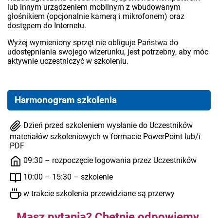
lub innym urządzeniem mobilnym z wbudowanym
głośnikiem (opcjonalnie kamerą i mikrofonem) oraz
dostępem do Internetu.
Wyżej wymieniony sprzęt nie obliguje Państwa do
udostępniania swojego wizerunku, jest potrzebny, aby móc
aktywnie uczestniczyć w szkoleniu.
Harmonogram szkolenia
Dzień przed szkoleniem wysłanie do Uczestników
materiałów szkoleniowych w formacie PowerPoint lub/i
PDF
09:30 – rozpoczęcie logowania przez Uczestników
10:00 – 15:30 – szkolenie
w trakcie szkolenia przewidziane są przerwy
Masz pytania? Chętnie odpowiemy.