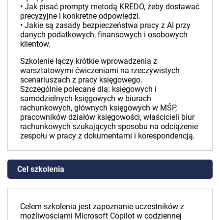
• Jak pisać prompty metodą KREDO, żeby dostawać
precyzyjne i konkretne odpowiedzi.
• Jakie są zasady bezpieczeństwa pracy z AI przy
danych podatkowych, finansowych i osobowych
klientów.
Szkolenie łączy krótkie wprowadzenia z
warsztatowymi ćwiczeniami na rzeczywistych
scenariuszach z pracy księgowego.
Szczególnie polecane dla: księgowych i
samodzielnych księgowych w biurach
rachunkowych, głównych księgowych w MŚP,
pracowników działów księgowości, właścicieli biur
rachunkowych szukających sposobu na odciążenie
zespołu w pracy z dokumentami i korespondencją.
Cel szkolenia
Celem szkolenia jest zapoznanie uczestników z
możliwościami Microsoft Copilot w codziennej