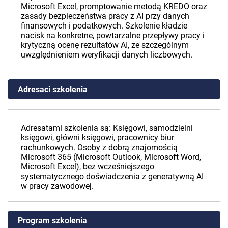
Microsoft Excel, promptowanie metodą KREDO oraz
zasady bezpieczeństwa pracy z AI przy danych
finansowych i podatkowych. Szkolenie kładzie
nacisk na konkretne, powtarzalne przepływy pracy i
krytyczną ocenę rezultatów AI, ze szczególnym
uwzględnieniem weryfikacji danych liczbowych.
Adresaci szkolenia
Adresatami szkolenia są: Księgowi, samodzielni
księgowi, główni księgowi, pracownicy biur
rachunkowych. Osoby z dobrą znajomością
Microsoft 365 (Microsoft Outlook, Microsoft Word,
Microsoft Excel), bez wcześniejszego
systematycznego doświadczenia z generatywną AI
w pracy zawodowej.
Program szkolenia