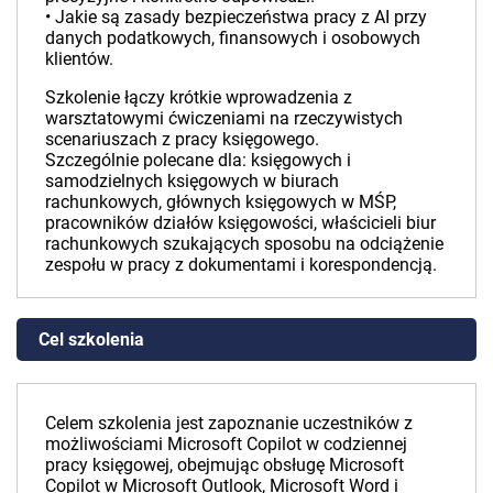
• Jakie są zasady bezpieczeństwa pracy z AI przy
danych podatkowych, finansowych i osobowych
klientów.
Szkolenie łączy krótkie wprowadzenia z
warsztatowymi ćwiczeniami na rzeczywistych
scenariuszach z pracy księgowego.
Szczególnie polecane dla: księgowych i
samodzielnych księgowych w biurach
rachunkowych, głównych księgowych w MŚP,
pracowników działów księgowości, właścicieli biur
rachunkowych szukających sposobu na odciążenie
zespołu w pracy z dokumentami i korespondencją.
Cel szkolenia
Celem szkolenia jest zapoznanie uczestników z
możliwościami Microsoft Copilot w codziennej
pracy księgowej, obejmując obsługę Microsoft
Copilot w Microsoft Outlook, Microsoft Word i