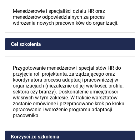
Menedżerowie i specjaliści działu HR oraz
menedżerów odpowiedzialnych za proces
wdrożenia nowych pracowników do organizacji.
Cel szkolenia
Przygotowanie menedżerów i specjalistów HR do
przyjęcia roli projektanta, zarządzającego oraz
koordynatora procesu adaptacji pracowniczej w
organizacjach (niezależnie od jej wielkości, profilu,
sektora czy branży). Doskonalenie umiejętności
własnych w tym zakresie. W trakcie warsztatów
zostanie omówione i przepracowane krok po kroku
opracowanie i wdrożenie programu adaptacji
pracownika.
Korzyści ze szkolenia