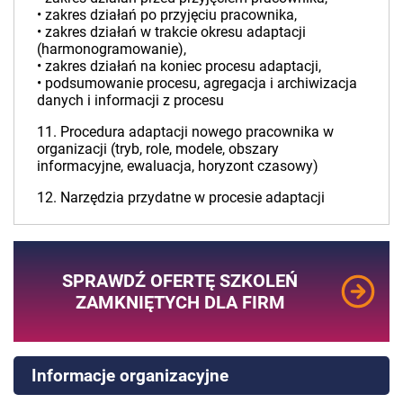
• zakres działań po przyjęciu pracownika,
• zakres działań w trakcie okresu adaptacji
(harmonogramowanie),
• zakres działań na koniec procesu adaptacji,
• podsumowanie procesu, agregacja i archiwizacja
danych i informacji z procesu
11. Procedura adaptacji nowego pracownika w
organizacji (tryb, role, modele, obszary
informacyjne, ewaluacja, horyzont czasowy)
12. Narzędzia przydatne w procesie adaptacji
SPRAWDŹ OFERTĘ SZKOLEŃ
ZAMKNIĘTYCH DLA FIRM
Informacje organizacyjne