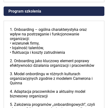
Program szkolenia
1. Onboarding – ogólna charakterystyka oraz
wpływ na postrzeganie i funkcjonowanie
organizacji:
• wizerunek firmy,
• lojalność talentów,
• fluktuacja i koszty zatrudnienia
2. Onboarding jako kluczowy element poprawy
efektywności działania organizacji i pracowników
3. Model onbordingu w różnych kulturach
organizacyjnych zgodnie z modelem Camerona i
Quinna
4. Adaptacja pracowników a aktualny model
biznesowy organizacji
5. Założenia programów „onboardingowych”, czyli