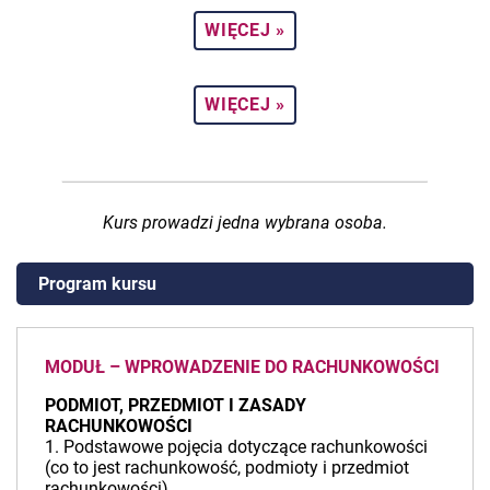
WIĘCEJ »
WIĘCEJ »
Kurs prowadzi jedna wybrana osoba.
Program kursu
MODUŁ – WPROWADZENIE DO RACHUNKOWOŚCI
PODMIOT, PRZEDMIOT I ZASADY
RACHUNKOWOŚCI
1. Podstawowe pojęcia dotyczące rachunkowości
(co to jest rachunkowość, podmioty i przedmiot
rachunkowości).