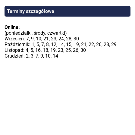
Terminy szczegółowe
Online:
(poniedziałki, środy, czwartki)
Wrzesień: 7, 9, 10, 21, 23, 24, 28, 30
Październik: 1, 5, 7, 8, 12, 14, 15, 19, 21, 22, 26, 28, 29
Listopad: 4, 5, 16, 18, 19, 23, 25, 26, 30
Grudzień: 2, 3, 7, 9, 10, 14