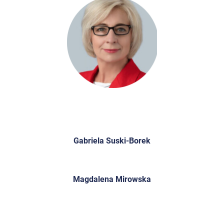
Gabriela Suski-Borek
Magdalena Mirowska