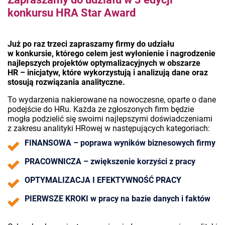
konkursu HRA Star Award
Już po raz trzeci zapraszamy firmy do udziału
w konkursie, którego celem jest wyłonienie
i nagrodzenie
najlepszych projektów optymalizacyjnych w obszarze
HR – inicjatyw, które wykorzystują i analizują dane oraz
stosują rozwiązania analityczne.
To wydarzenia nakierowane na nowoczesne, oparte o dane
podejście do HRu. Każda ze zgłoszonych firm będzie
mogła podzielić się swoimi najlepszymi doświadczeniami
z zakresu analityki HRowej w następujących kategoriach:
FINANSOWA – poprawa wyników biznesowych firmy
PRACOWNICZA – zwiększenie korzyści z pracy
OPTYMALIZACJA I EFEKTYWNOŚĆ PRACY
PIERWSZE KROKI w pracy na bazie danych i faktów