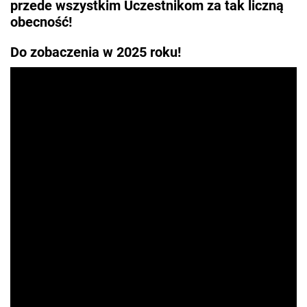
przede wszystkim Uczestnikom za tak liczną
obecność!
Do zobaczenia w 2025 roku!