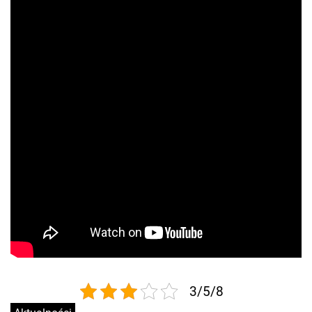
3/5/8