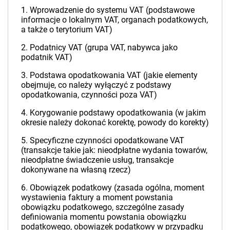
1. Wprowadzenie do systemu VAT (podstawowe
informacje o lokalnym VAT, organach podatkowych,
a także o terytorium VAT)
2. Podatnicy VAT (grupa VAT, nabywca jako
podatnik VAT)
3. Podstawa opodatkowania VAT (jakie elementy
obejmuje, co należy wyłączyć z podstawy
opodatkowania, czynności poza VAT)
4. Korygowanie podstawy opodatkowania (w jakim
okresie należy dokonać korektę, powody do korekty)
5. Specyficzne czynności opodatkowane VAT
(transakcje takie jak: nieodpłatne wydania towarów,
nieodpłatne świadczenie usług, transakcje
dokonywane na własną rzecz)
6. Obowiązek podatkowy (zasada ogólna, moment
wystawienia faktury a moment powstania
obowiązku podatkowego, szczególne zasady
definiowania momentu powstania obowiązku
podatkowego, obowiązek podatkowy w przypadku