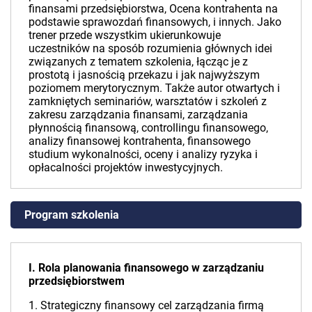
finansami przedsiębiorstwa, Ocena kontrahenta na
podstawie sprawozdań finansowych, i innych. Jako
trener przede wszystkim ukierunkowuje
uczestników na sposób rozumienia głównych idei
związanych z tematem szkolenia, łącząc je z
prostotą i jasnością przekazu i jak najwyższym
poziomem merytorycznym. Także autor otwartych i
zamkniętych seminariów, warsztatów i szkoleń z
zakresu zarządzania finansami, zarządzania
płynnością finansową, controllingu finansowego,
analizy finansowej kontrahenta, finansowego
studium wykonalności, oceny i analizy ryzyka i
opłacalności projektów inwestycyjnych.
Program szkolenia
I. Rola planowania finansowego w zarządzaniu
przedsiębiorstwem
1. Strategiczny finansowy cel zarządzania firmą