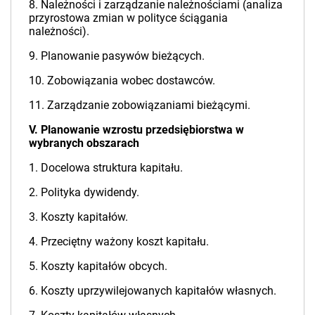
8. Należności i zarządzanie należnościami (analiza
przyrostowa zmian w polityce ściągania
należności).
9. Planowanie pasywów bieżących.
10. Zobowiązania wobec dostawców.
11. Zarządzanie zobowiązaniami bieżącymi.
V. Planowanie wzrostu przedsiębiorstwa w
wybranych obszarach
1. Docelowa struktura kapitału.
2. Polityka dywidendy.
3. Koszty kapitałów.
4. Przeciętny ważony koszt kapitału.
5. Koszty kapitałów obcych.
6. Koszty uprzywilejowanych kapitałów własnych.