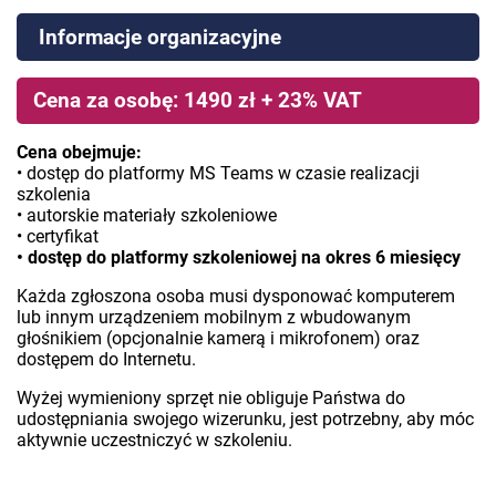
Informacje organizacyjne
Cena za osobę: 1490 zł + 23% VAT
Cena obejmuje:
• dostęp do platformy MS Teams w czasie realizacji
szkolenia
• autorskie materiały szkoleniowe
• certyfikat
• dostęp do platformy szkoleniowej na okres 6 miesięcy
Każda zgłoszona osoba musi dysponować komputerem
lub innym urządzeniem mobilnym z wbudowanym
głośnikiem (opcjonalnie kamerą i mikrofonem) oraz
dostępem do Internetu.
Wyżej wymieniony sprzęt nie obliguje Państwa do
udostępniania swojego wizerunku, jest potrzebny, aby móc
aktywnie uczestniczyć w szkoleniu.