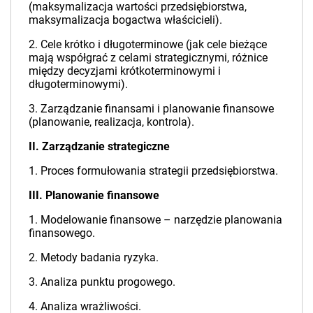
(maksymalizacja wartości przedsiębiorstwa,
maksymalizacja bogactwa właścicieli).
2. Cele krótko i długoterminowe (jak cele bieżące
mają współgrać z celami strategicznymi, różnice
między decyzjami krótkoterminowymi i
długoterminowymi).
3. Zarządzanie finansami i planowanie finansowe
(planowanie, realizacja, kontrola).
II. Zarządzanie strategiczne
1. Proces formułowania strategii przedsiębiorstwa.
III. Planowanie finansowe
1. Modelowanie finansowe – narzędzie planowania
finansowego.
2. Metody badania ryzyka.
3. Analiza punktu progowego.
4. Analiza wrażliwości.