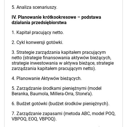
5. Analiza scenariuszy.
IV. Planowanie krótkookresowe – podstawa
działania przedsiębiorstwa
1. Kapitał pracujący netto.
2. Cykl konwersji gotówki.
3. Strategie zarządzania kapitałem pracującym
netto (strategie finansowania aktywów bieżących,
strategie inwestowania w aktywa bieżące, strategie
zarządzania kapitałem pracującym netto).
4. Planowanie Aktywów bieżących.
5. Zarządzanie środkami pieniężnymi (model
Beranka, Baumola, Millera-Orra, Stone’a).
6. Budżet gotówki (budżet środków pieniężnych).
7. Zarządzanie zapasami (metoda ABC, model POQ,
VBPOQ, EOQ, VBPOQ).