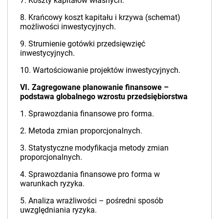
7. Koszty kapitałów własnych.
8. Krańcowy koszt kapitału i krzywa (schemat)
możliwości inwestycyjnych.
9. Strumienie gotówki przedsięwzięć
inwestycyjnych.
10. Wartościowanie projektów inwestycyjnych.
VI. Zagregowane planowanie finansowe –
podstawa globalnego wzrostu przedsiębiorstwa
1. Sprawozdania finansowe pro forma.
2. Metoda zmian proporcjonalnych.
3. Statystyczne modyfikacja metody zmian
proporcjonalnych.
4. Sprawozdania finansowe pro forma w
warunkach ryzyka.
5. Analiza wrażliwości – pośredni sposób
uwzględniania ryzyka.