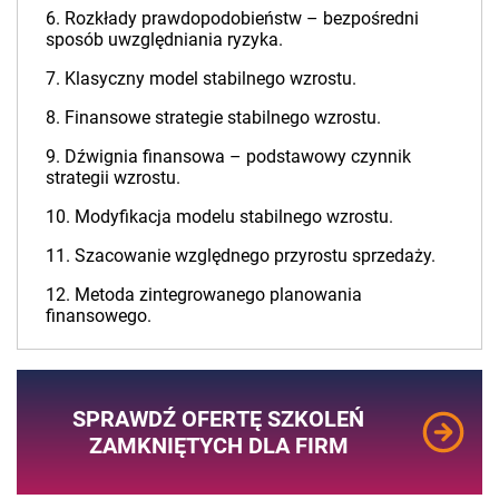
6. Rozkłady prawdopodobieństw – bezpośredni
sposób uwzględniania ryzyka.
7. Klasyczny model stabilnego wzrostu.
8. Finansowe strategie stabilnego wzrostu.
9. Dźwignia finansowa – podstawowy czynnik
strategii wzrostu.
10. Modyfikacja modelu stabilnego wzrostu.
11. Szacowanie względnego przyrostu sprzedaży.
12. Metoda zintegrowanego planowania
finansowego.
SPRAWDŹ OFERTĘ SZKOLEŃ
ZAMKNIĘTYCH DLA FIRM